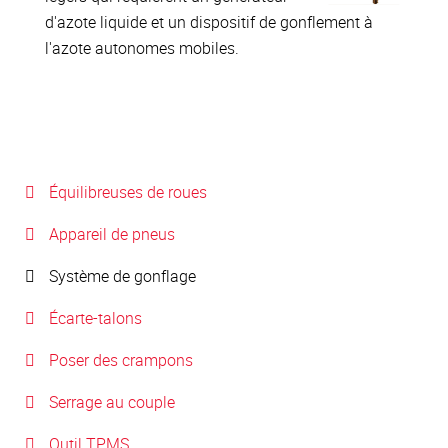
d'azote liquide et un dispositif de gonflement à
l'azote autonomes mobiles.
Équilibreuses de roues
Appareil de pneus
Système de gonflage
Écarte-talons
Poser des crampons
Serrage au couple
Outil TPMS