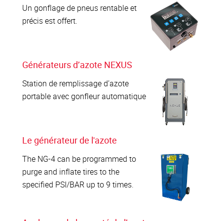
Un gonflage de pneus rentable et
précis est offert.
Générateurs d’azote NEXUS
Station de remplissage d’azote
portable avec gonfleur automatique
Le générateur de l'azote
The NG-4 can be programmed to
purge and inflate tires to the
specified PSI/BAR up to 9 times.