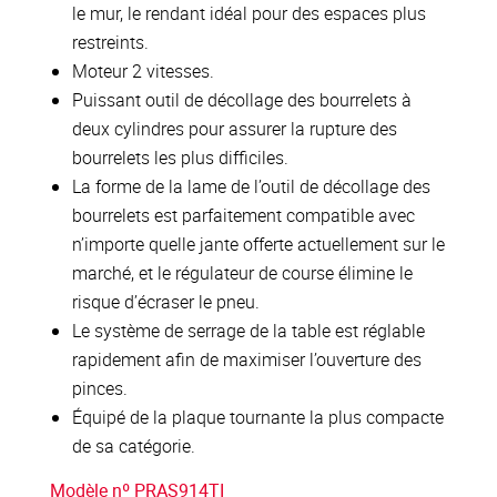
le mur, le rendant idéal pour des espaces plus
restreints.
Moteur 2 vitesses.
Puissant outil de décollage des bourrelets à
deux cylindres pour assurer la rupture des
bourrelets les plus difficiles.
La forme de la lame de l’outil de décollage des
bourrelets est parfaitement compatible avec
n’importe quelle jante offerte actuellement sur le
marché, et le régulateur de course élimine le
risque d’écraser le pneu.
Le système de serrage de la table est réglable
rapidement afin de maximiser l’ouverture des
pinces.
Équipé de la plaque tournante la plus compacte
de sa catégorie.
Modèle nº PRAS914TI