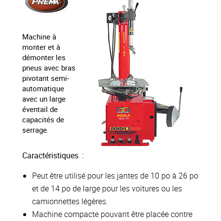
Machine à
monter et à
démonter les
pneus avec bras
pivotant semi-
automatique
avec un large
éventail de
capacités de
serrage.
Caractéristiques :
Peut être utilisé pour les jantes de 10 po à 26 po
et de 14 po de large pour les voitures ou les
camionnettes légères.
Machine compacte pouvant être placée contre