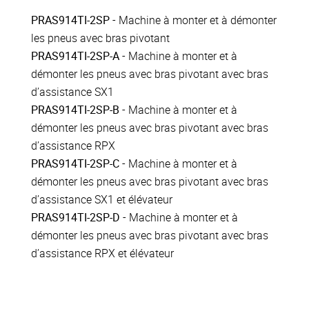
PRAS914TI-2SP
- Machine à monter et à démonter
les pneus avec bras pivotant
PRAS914TI-2SP-A
- Machine à monter et à
démonter les pneus avec bras pivotant avec bras
d’assistance SX1
PRAS914TI-2SP-B
- Machine à monter et à
démonter les pneus avec bras pivotant avec bras
d’assistance RPX
PRAS914TI-2SP-C
- Machine à monter et à
démonter les pneus avec bras pivotant avec bras
d’assistance SX1 et élévateur
PRAS914TI-2SP-D
- Machine à monter et à
démonter les pneus avec bras pivotant avec bras
d’assistance RPX et élévateur