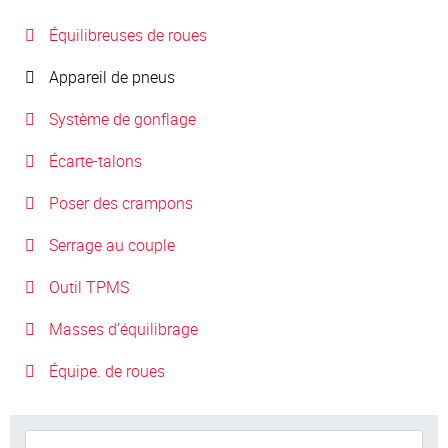
Équilibreuses de roues
Appareil de pneus
Système de gonflage
Écarte-talons
Poser des crampons
Serrage au couple
Outil TPMS
Masses d’équilibrage
Équipe. de roues